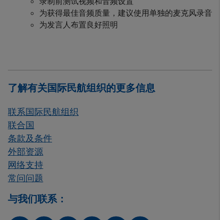
录制前测试视频和音频设置
为获得最佳音频质量，建议使用单独的麦克风录音
为发言人布置良好照明
了解有关国际民航组织的更多信息
联系国际民航组织
联合国
条款及条件
外部资源
网络支持
常问问题
与我们联系：