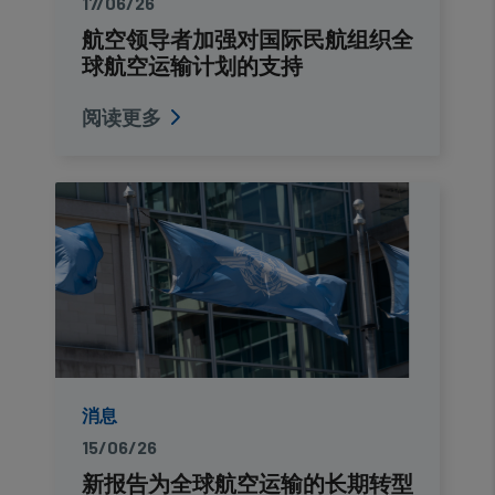
17/06/26
航空领导者加强对国际民航组织全
球航空运输计划的支持
阅读更多
消息
15/06/26
新报告为全球航空运输的长期转型