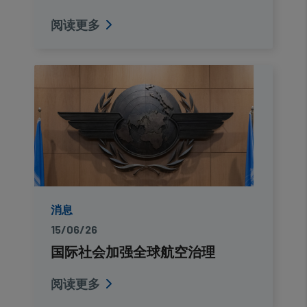
阅读更多
消息
15/06/26
国际社会加强全球航空治理
阅读更多