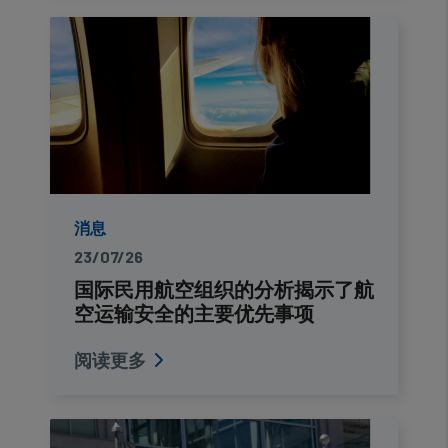
消息
23/07/26
国际民用航空组织的分析揭示了航
空运输安全的主要优先事项
阅读更多