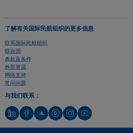
了解有关国际民航组织的更多信息
联系国际民航组织
联合国
条款及条件
外部资源
网络支持
常问问题
与我们联系：