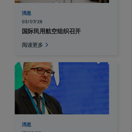
消息
03/07/26
国际民用航空组织召开
阅读更多
消息