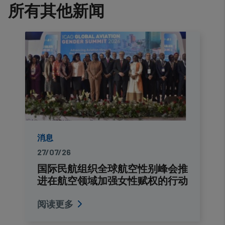
所有其他新闻
消息
27/07/26
国际民航组织全球航空性别峰会推
进在航空领域加强女性赋权的行动
阅读更多