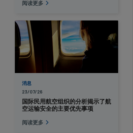
阅读更多
消息
23/07/26
国际民用航空组织的分析揭示了航
空运输安全的主要优先事项
阅读更多