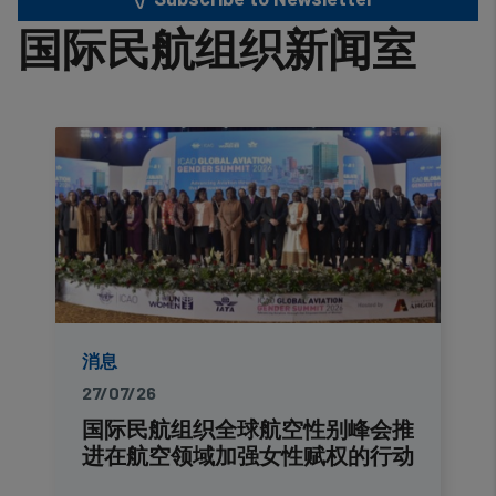
国际民航组织新闻室
消息
27/07/26
国际民航组织全球航空性别峰会推
进在航空领域加强女性赋权的行动