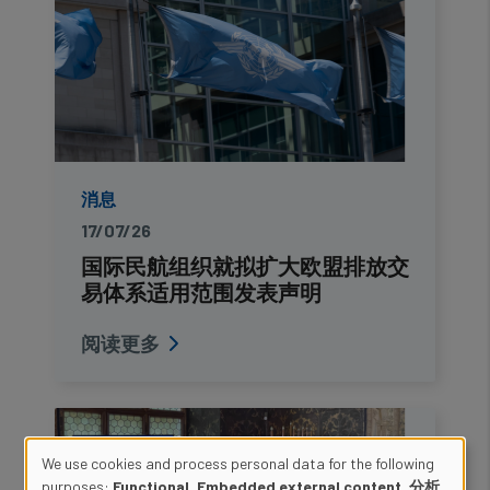
消息
17/07/26
国际民航组织就拟扩大欧盟排放交
易体系适用范围发表声明
阅读更多
We use cookies and process personal data for the following
purposes:
Functional, Embedded external content, 分析