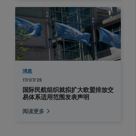
消息
17/07/26
国际民航组织就拟扩大欧盟排放交
易体系适用范围发表声明
阅读更多