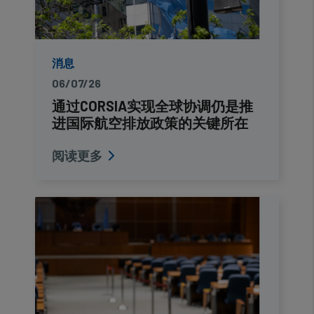
消息
06/07/26
通过CORSIA实现全球协调仍是推
进国际航空排放政策的关键所在
阅读更多