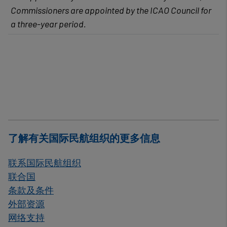
Commissioners are appointed by the ICAO Council for
a three-year period.
了解有关国际民航组织的更多信息
联系国际民航组织
联合国
条款及条件
外部资源
网络支持