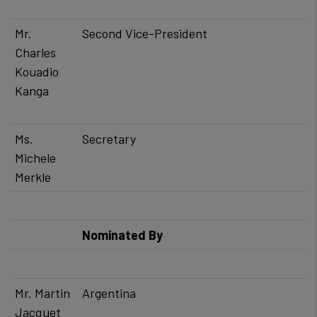
Mr.
Second Vice-President
Charles
Kouadio
Kanga
Ms.
​Secretary
Michele
Merkle
Nominated By
Mr. Martin
Argentina
Jacquet