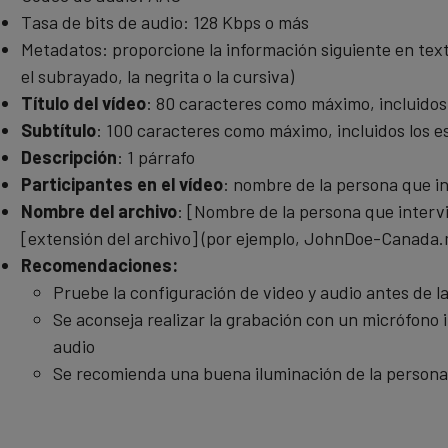
Tasa de bits de audio: 128 Kbps o más
Metadatos: proporcione la información siguiente en text
el subrayado, la negrita o la cursiva)
Título del vídeo
: 80 caracteres como máximo, incluidos
Subtítulo
: 100 caracteres como máximo, incluidos los e
Descripción
: 1 párrafo
Participantes en el vídeo
: nombre de la persona que i
Nombre del archivo
: [Nombre de la persona que interv
[extensión del archivo] (por ejemplo, JohnDoe-Canada
Recomendaciones:
Pruebe la configuración de video y audio antes de l
Se aconseja realizar la grabación con un micrófono
audio
Se recomienda una buena iluminación de la persona