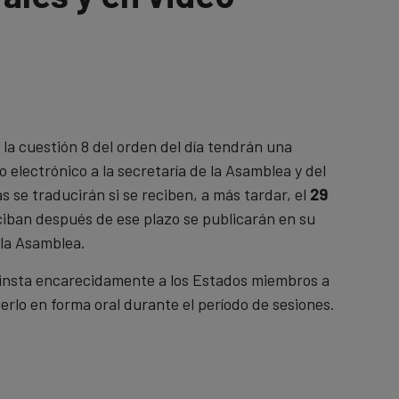
la cuestión 8 del orden del día tendrán una
electrónico a la secretaría de la Asamblea y del
s se traducirán si se reciben, a más tardar, el
29
eciban después de ese plazo se publicarán en su
 la Asamblea.
e insta encarecidamente a los Estados miembros a
erlo en forma oral durante el período de sesiones.