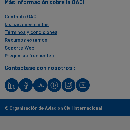
Más información sobre la OACI
Contacto OACI
las naciones unidas
Términos y condiciones
Recursos externos
Soporte Web
Preguntas frecuentes
Contáctese con nosotros :
© Organización de Aviación Civil Internacional