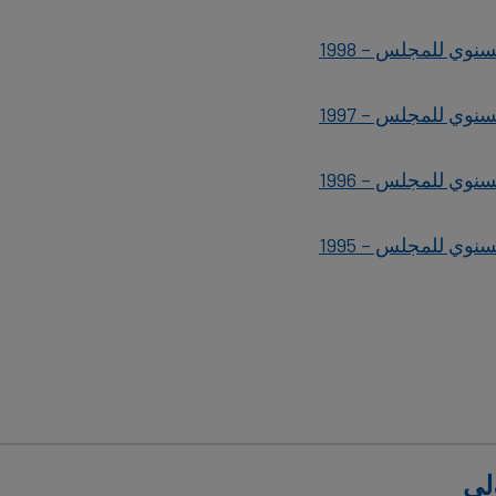
سنوي للمجلس – 1998
سنوي للمجلس – 1997
سنوي للمجلس – 1996
سنوي للمجلس – 1995
لي