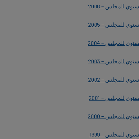
سنوي للمجلس – 2006
سنوي للمجلس – 2005
سنوي للمجلس – 2004
سنوي للمجلس – 2003
سنوي للمجلس – 2002
سنوي للمجلس – 2001
سنوي للمجلس – 2000
سنوي للمجلس – 1999