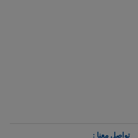
تواصل معنا :