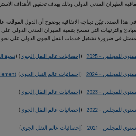
فاقية الطيران المدني الدولي وذلك بهدف تحقيق الأهداف الاسترات
ي ‏هذا الصدد، تبيّن ديباجة الاتفاقية بوضوح أن الدول الموقّعة ع
مبادئ والترتيبات التي تسمح بتنمية الطيران المدني الدولي على
متمثل في ضرورة تشغيل خدمات النقل الجوي الدولي على نحو سل
سنوي للمجلس – 2025
(
إحصائيات عالم النقل الجوي
)
(
تنمية ا
سنوي للمجلس – 2024
(
إحصائيات عالم النقل الجوي
)
lement
سنوي للمجلس – 2023
(
إحصائيات عالم النقل الجوي
)
سنوي للمجلس – 2022
(
إحصائيات عالم النقل الجوي
)
سنوي للمجلس – 2021
(
إحصائيات عالم النقل الجوي
)​