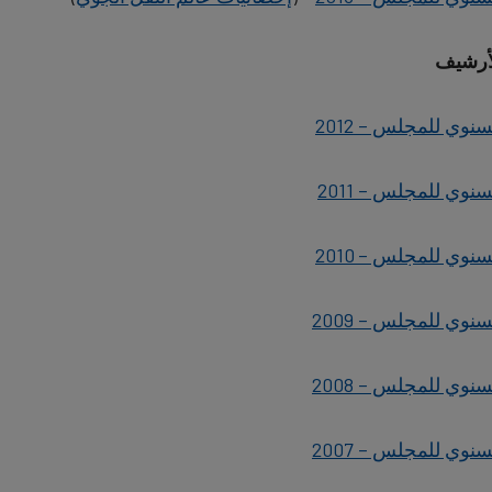
data
أرشيف
and
cookies
سنوي للمجلس – 2012
سنوي للمجلس – 2011
سنوي للمجلس – 2010
سنوي للمجلس – 2009
سنوي للمجلس – 2008
سنوي للمجلس – 2007