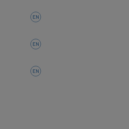
EN
EN
EN