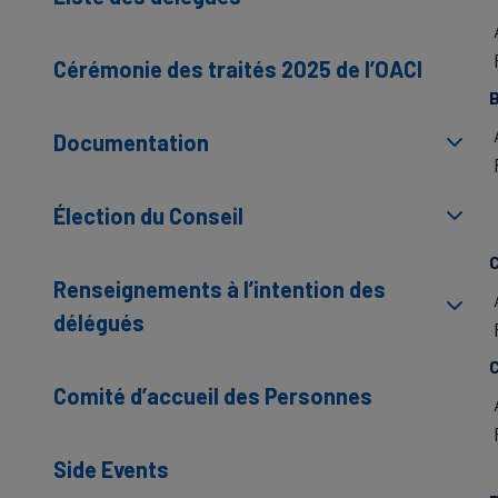
Cérémonie des traités 2025 de l’OACI
B
Documentation
Élection du Conseil
Renseignements à l’intention des
délégués
Comité d’accueil des Personnes
Side Events