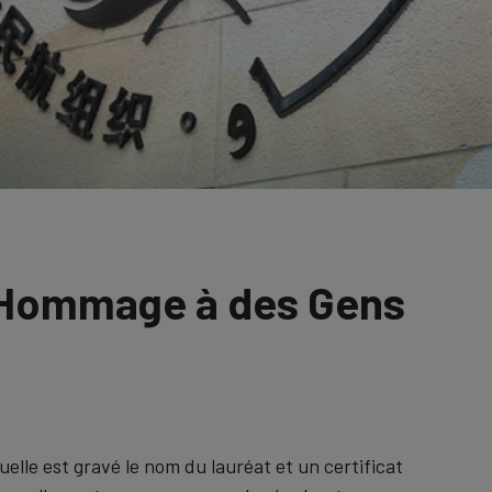
. Hommage à des Gens
elle est gravé le nom du lauréat et un certificat