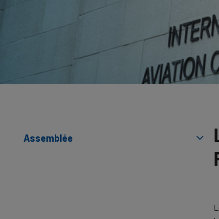
Assemblée
L