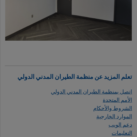
تعلم المزيد عن منظمة الطيران المدني الدولي
اتصل بمنظمة الطيران المدني الدولي
الأمم المتحدة
الشروط والأحكام
الموارد الخارجية
دعم الويب
التعليمات