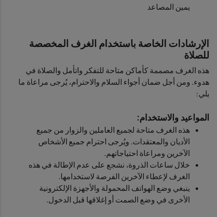
يمين المصاعد
الإرشادات الخاصة باستخدام الغرف المخصصة
للصلاة
هذه الغرف مصممة كأماكن متاحة للتفكر واتأمل والصلاة في
هدوء. ومن أجل ضمان أجواء السلام والاحترام، يُرجى مراعاة ما
يلي:
المواعيد والاستخدام:
هذه الغرف متاحة لجميع العاملين والزوار من جميع
الأديان والمعتقدات. ويُرجى احترام جميع الأشخاص
الآخرين ومراعاة احتياجاتهم.
خلال ساعات الذروة، نشجع على عدم الإطالة في هذه
الغرف لإعطاء الآخرين الفرصة لاستخدامها.
ينبغي وضع الهواتف المحمولة والأجهزة الإلكترونية
الأخرى في وضع الصمت أو إغلاقها قبل الدخول.