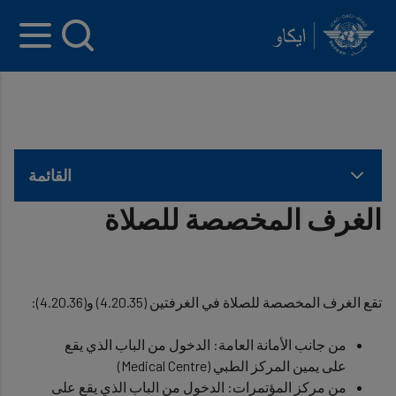
INTERNATIONAL CIVIL AVIATION ORGANIZATION
Skip to main content
القائمة
الغرف المخصصة للصلاة
تقع الغرف المخصصة للصلاة في الغرفتين (4.20.35) و(4.20.36):
من جانب الأمانة العامة: الدخول من الباب الذي يقع
على يمين المركز الطبي (Medical Centre)
من مركز المؤتمرات: الدخول من الباب الذي يقع على