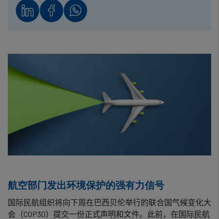
航空部门发出环境保护的强有力信号
国际民航组织将向下周在巴西贝伦举行的联合国气候变化大
会（
COP30
）提交一份正式声明和文件。此前，在国际民航