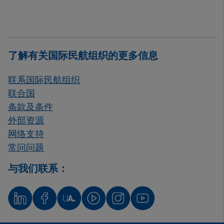
了解有关国际民航组织的更多信息
联系国际民航组织
联合国
条款及条件
外部资源
网络支持
常问问题
与我们联系：