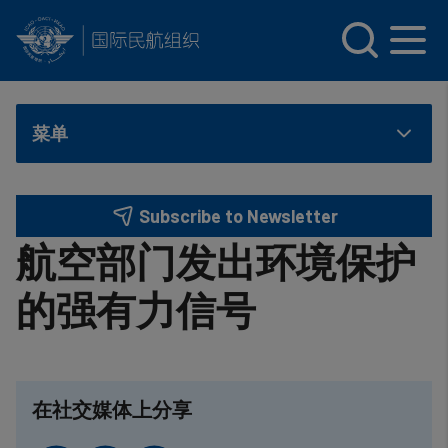
INTERNATIONAL CIVIL AVIATION ORGANIZATION
Skip to main content
菜单
Subscribe to Newsletter
航空部门发出环境保护
的强有力信号
在社交媒体上分享