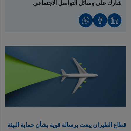
شارك على وسائل التواصل الاجتماعي
قطاع الطيران يبعث برسالة قوية بشأن حماية البيئة