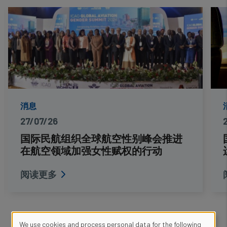
消息
27/07/26
国际民航组织全球航空性别峰会推进
在航空领域加强女性赋权的行动
阅读更多
We use cookies and process personal data for the following