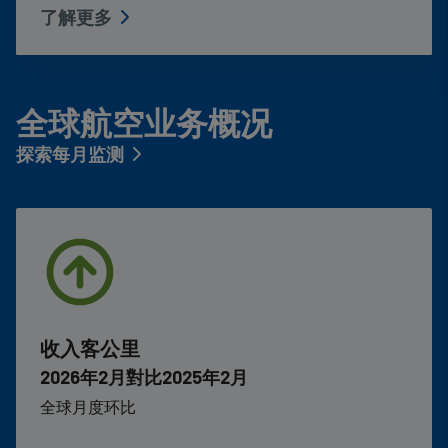
了解更多
全球航空业务概况
探索每月监测
收入客公里
2026年2月對比2025年2月
全球月度环比