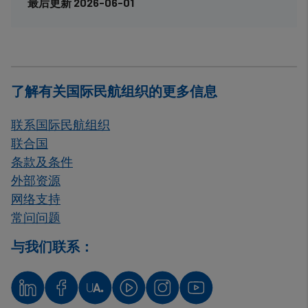
最后更新 2026-06-01
了解有关国际民航组织的更多信息
联系国际民航组织
联合国
条款及条件
外部资源
网络支持
常问问题
与我们联系：