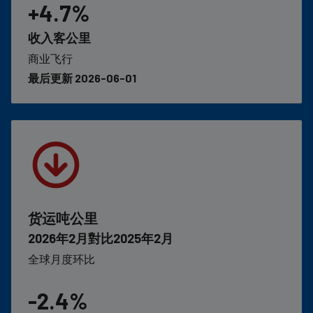
+4.7%
收入客公里
商业飞行
最后更新 2026-06-01
货运吨公里
2026年2月對比2025年2月
全球月度环比
-2.4%