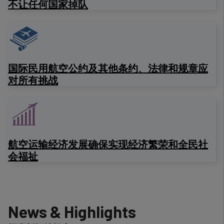
不让任何国家掉队
国际民用航空公约及其他条约、法律和规章应
对所有挑战
航空运输经济发展确保实现经济繁荣和全民社
会福祉
News & Highlights