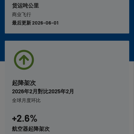
货运吨公里
商业飞行
最后更新 2026-06-01
起降架次
2026年2月對比2025年2月
全球月度环比
+2.6%
航空器起降架次