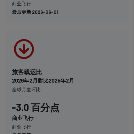
商业飞行
最后更新 2026-06-01
旅客载运比
2026年2月對比2025年2月
全球月度环比
-3.0 百分点
商业飞行
商业飞行