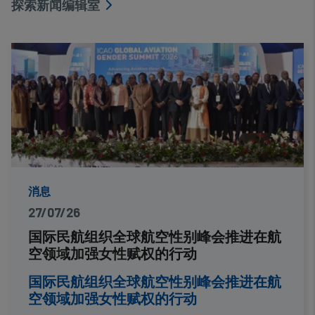
探索新闻编辑室
消息
27/07/26
国际民航组织全球航空性别峰会推进在航
空领域加强女性赋权的行动
国际民航组织全球航空性别峰会推进在航
空领域加强女性赋权的行动