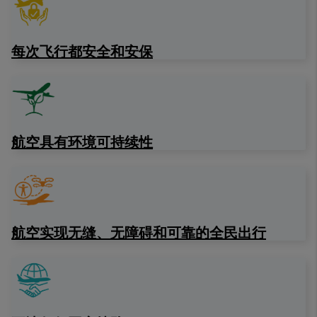
每次飞行都安全和安保
航空具有环境可持续性
航空实现无缝、无障碍和可靠的全民出行