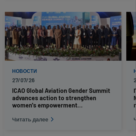
НОВОСТИ
27/07/26
ICAO Global Aviation Gender Summit
advances action to strengthen
women's empowerment…
Читать далее