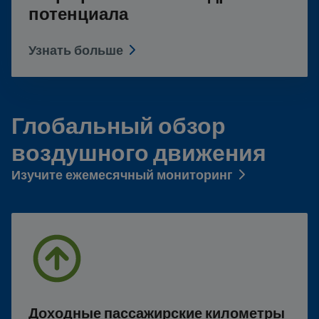
потенциала
Узнать больше
Глобальный обзор
воздушного движения
Изучите ежемесячный мониторинг
Доходные пассажирские километры