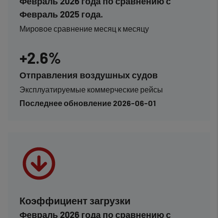
Февраль 2026 года по сравнению с
Февраль 2025 года.
Мировое сравнение месяц к месяцу
+2.6%
Отправления воздушных судов
Эксплуатируемые коммерческие рейсы
Последнее обновление 2026-06-01
Коэффициент загрузки
Февраль 2026 года по сравнению с