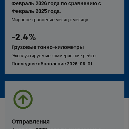
Февраль 2026 года по сравнению с
Февраль 2025 года.
Мировое сравнение месяц к месяцу
-2.4%
Грузовые тонно-километры
Эксплуатируемые коммерческие рейсы
Последнее обновление 2026-06-01
Отправления