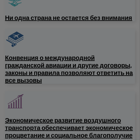
Ни одна страна не остается без внимания
Конвенция о международной
гражданской авиации и другие договоры,
законы и правила позволяют ответить на
все вызовы
Экономическое развитие воздушного
транспорта обеспечивает экономическое
процветание и социальное благополучие