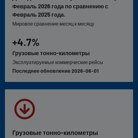
Февраль 2026 года по сравнению с
Февраль 2025 года.
Мировое сравнение месяц к месяцу
+4.7%
Грузовые тонно-километры
Эксплуатируемые коммерческие рейсы
Последнее обновление 2026-06-01
Грузовые тонно-километры