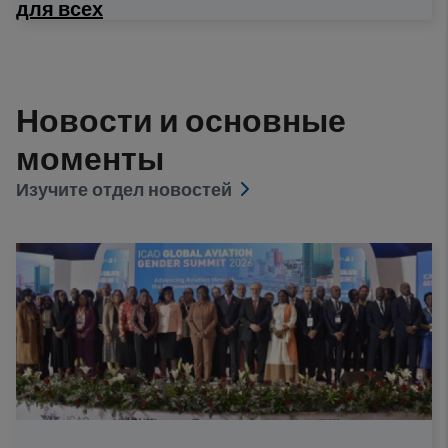
для всех
Новости и основные
моменты
Изучите отдел новостей