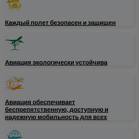
Каждый полет безопасен и защищен
Авиация экологически устойчива
Авиация обеспечивает
беспрепятственную, доступную и
надежную мобильность для всех