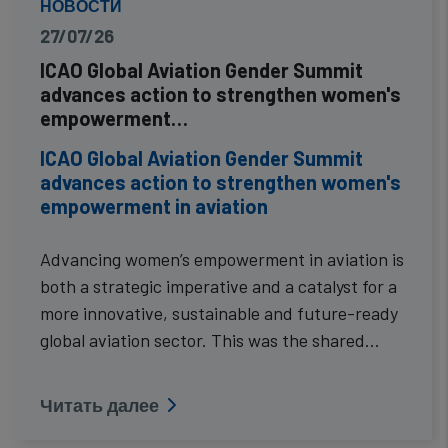
НОВОСТИ
27/07/26
ICAO Global Aviation Gender Summit
advances action to strengthen women's
empowerment…
ICAO Global Aviation Gender Summit
advances action to strengthen women's
empowerment in aviation
Advancing women’s empowerment in aviation is
both a strategic imperative and a catalyst for a
more innovative, sustainable and future-ready
global aviation sector. This was the shared…
Читать далее