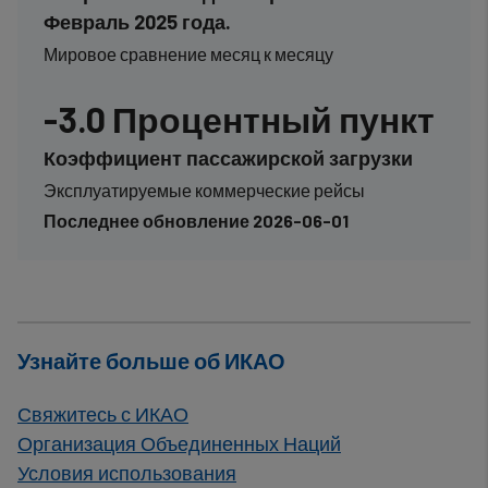
Февраль 2025 года.
Мировое сравнение месяц к месяцу
-3.0 Процентный пункт
Коэффициент пассажирской загрузки
Эксплуатируемые коммерческие рейсы
Последнее обновление 2026-06-01
Узнайте больше об ИКАО
Свяжитесь с ИКАО
Организация Объединенных Наций
Условия использования