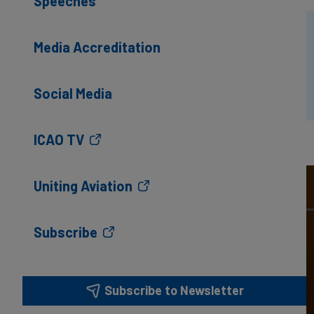
Speeches
Media Accreditation
Social Media
ICAO TV
Uniting Aviation
Subscribe
Subscribe to Newsletter