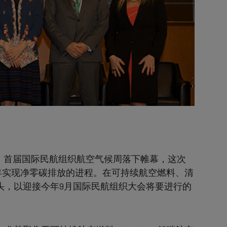
，首届国际民航组织航空气候周落下帷幕，这次
0年实现净零碳排放的进程。在可持续航空燃料、清
头，以迎接今年9月国际民航组织大会将要进行的