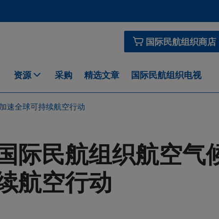
国际民航组织商店
资源
采购
精选文章
国际民航组织电视
加速全球可持续航空行动
国际民航组织航空气
续航空行动