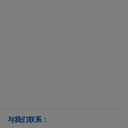
与我们联系：