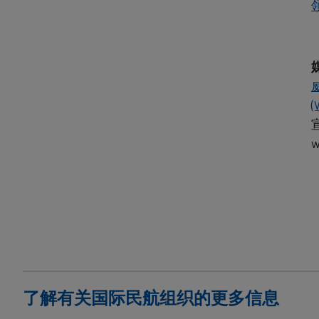
(
w
了解有关国际民航组织的更多信息