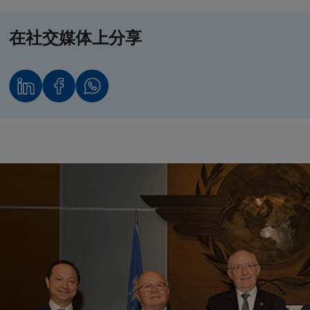
在社交媒体上分享