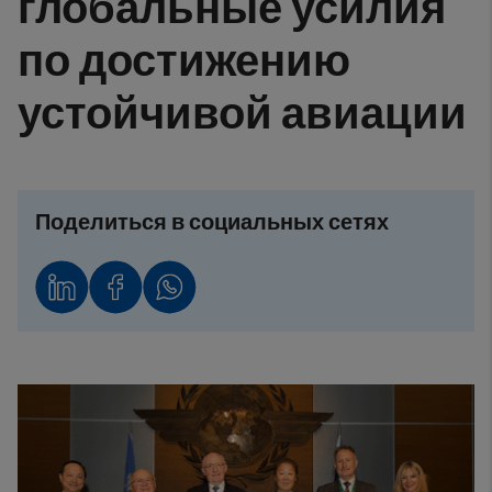
глобальные усилия
по достижению
устойчивой авиации
Поделиться в социальных сетях