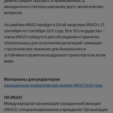
демонстрирует прогресс и приверженность
авиационного сектора широкому кругу экологических
вопросов.
Ассамблея ИКАО пройдет в Штаб-квартире ИКАО с 23
сентября по 3 октября 2025 года. Все 193 государства –
члена ИКАО соберутся для обсуждения и принятия
обязательных для исполнения резолюций, имеющих
стратегическое значение для безопасного и
устойчивого развития воздушного транспорта во всем
мире.
Материалы для редакторов
Авиационная климатическая неделя ИКАО 2025 года
Об ИКАО
Международная организация гражданской авиации
(ИКАО), специализированное учреждение Организации