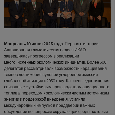
Монреаль, 10 июня 2025 года
. Первая в истории
Авиационная климатическая неделя ИКАО
завершилась прогрессом в реализации
многочисленных экологических инициатив. Более 500
делегатов рассматривали возможности наращивания
темпов достижения нулевой углеродной эмиссии
глобальной авиации к 2050 году. Ключевые достижения,
связанные с устойчивым производством авиационного
топлива, переходом к экологически чистым источникам
энергии и поддержкой внедрения, усилили
международный импульс в преддверии важных
обсуждений по вопросам окружающей среды, которые