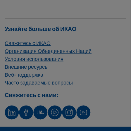
Узнайте больше об ИКАО
Свяжитесь с ИКАО
Организация Объединенных Наций
Условия использования
Внешние ресурсы
Веб-поддержка
Часто задаваемые вопросы
Свяжитесь с нами: