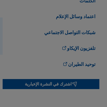
الكلمات
اعتماد وسائل الإعلام
شبكات التواصل الاجتماعي
تلفزيون الإيكاو
توحيد الطيران
اشترك في النشرة الإخبارية