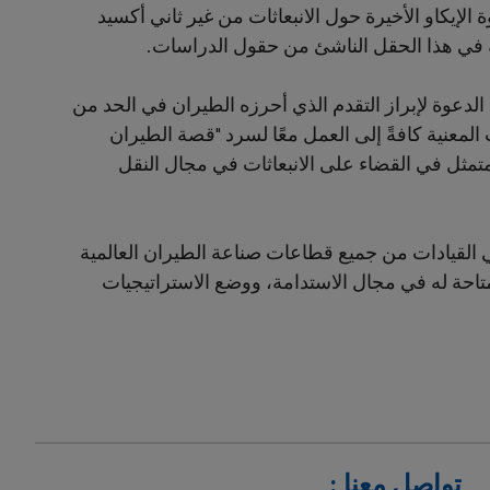
الإيكاو الأخيرة حول الانبعاثات من غير ثاني أكسيد
 في هذا الحقل الناشئ من حقول الدراسات.
الدعوة لإبراز التقدم الذي أحرزه الطيران في الحد من
 المعنية كافةً إلى العمل معًا لسرد "قصة الطيران
تمثل في القضاء على الانبعاثات في مجال النقل
لي القيادات من جميع قطاعات صناعة الطيران العالمية
متاحة له في مجال الاستدامة، ووضع الاستراتيجيات
تواصل معنا :