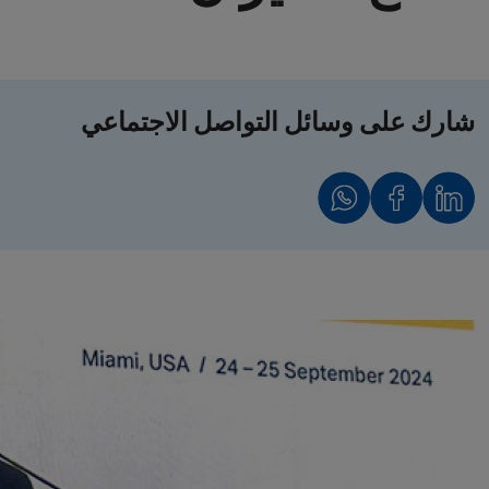
شارك على وسائل التواصل الاجتماعي