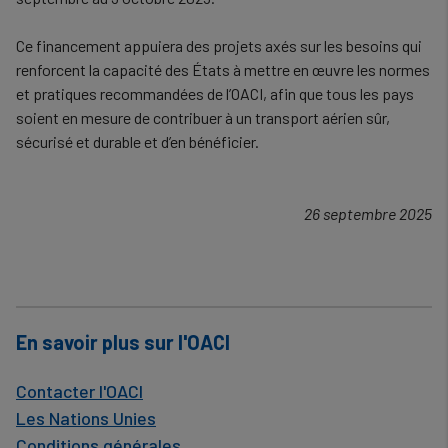
Ce financement appuiera des projets axés sur les besoins qui
renforcent la capacité des États à mettre en œuvre les normes
et pratiques recommandées de l’OACI, afin que tous les pays
soient en mesure de contribuer à un transport aérien sûr,
sécurisé et durable et d’en bénéficier.
26 septembre 2025
En savoir plus sur l'OACI
Contacter l'OACI
Les Nations Unies
Conditions générales