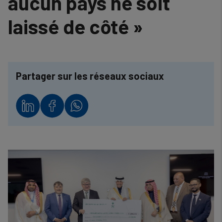
aucun pays ne soit
laissé de côté »
Partager sur les réseaux sociaux