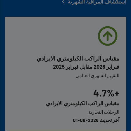
استكشاف المراقبة الشهرية
مقياس الراكب الكيلومتري الايرادي
فبراير 2026 مقابل فبراير 2025
التقييم الشهري العالمي
+4.7%
مقياس الراكب الكيلومتري الايرادي
الرحلات التجارية
آخر تحديث 2026-06-01