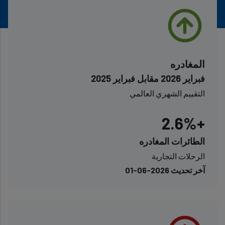
المغادره
فبراير 2026 مقابل فبراير 2025
التقييم الشهري العالمي
+2.6%
الطائرات المغادره
الرحلات التجارية
آخر تحديث 2026-06-01