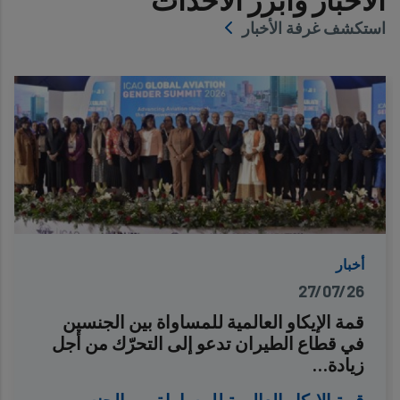
استكشف غرفة الأخبار
أخبار
27/07/26
قمة الإيكاو العالمية للمساواة بين الجنسين
في قطاع الطيران تدعو إلى التحرّك من أجل
زيادة…