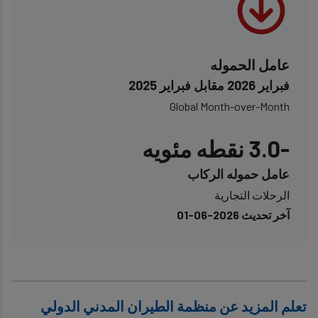
عامل الحموله
فبراير 2026 مقابل فبراير 2025
Global Month-over-Month
-3.0 نقطه مئويه
عامل حموله الركاب
الرحلات التجارية
آخر تحديث 2026-06-01
تعلم المزيد عن منظمة الطيران المدني الدولي