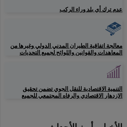
عدم ترك أي بلد وراء الركب
معالجة اتفاقية الطيران المدني الدولي وغيرها من
المعاهدات والقوانين واللوائح لجميع التحديات
التنمية الاقتصادية للنقل الجوي تضمن تحقيق
الازدهار الاقتصادي والرفاه المجتمعي للجميع
الأخبار وأبرز الأحداث