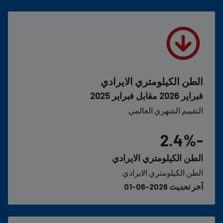
الطن الكيلومتري الايرادي
فبراير 2026 مقابل فبراير 2025
التقييم الشهري العالمي
-2.4%
الطن الكيلومتري الايرادي
الطن الكيلومتري الايرادي
آخر تحديث 2026-06-01