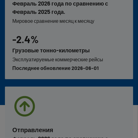
Февраль 2026 года по сравнению с
Февраль 2025 года.
Мировое сравнение месяц к месяцу
-2.4%
Грузовые тонно-километры
Эксплуатируемые коммерческие рейсы
Последнее обновление 2026-06-01
Отправления