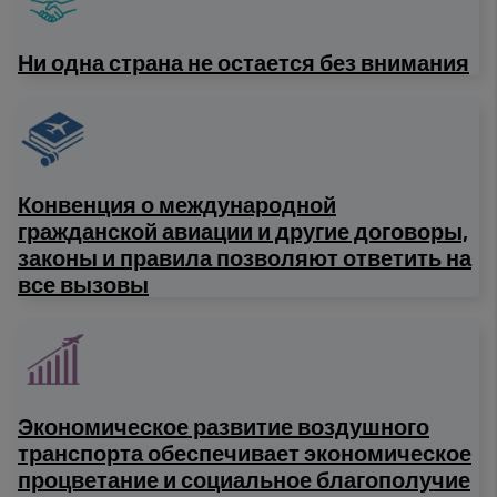
Ни одна страна не остается без внимания
Конвенция о международной
гражданской авиации и другие договоры,
законы и правила позволяют ответить на
все вызовы
Экономическое развитие воздушного
транспорта обеспечивает экономическое
процветание и социальное благополучие