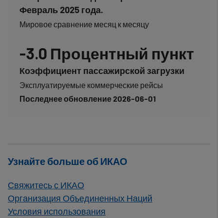
Февраль 2025 года.
Мировое сравнение месяц к месяцу
-3.0 Процентный пункт
Коэффициент пассажирской загрузки
Эксплуатируемые коммерческие рейсы
Последнее обновление 2026-06-01
Узнайте больше об ИКАО
Свяжитесь с ИКАО
Организация Объединенных Наций
Условия использования