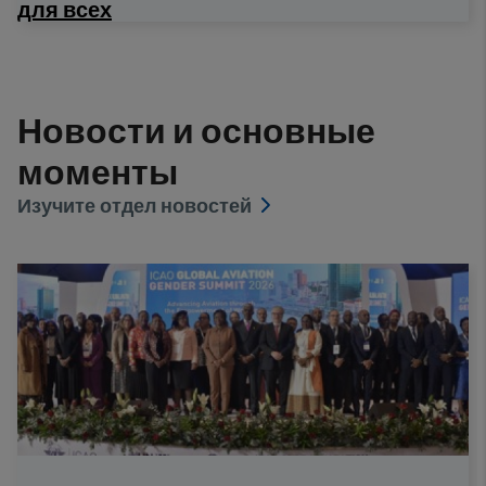
для всех
Новости и основные
моменты
Изучите отдел новостей