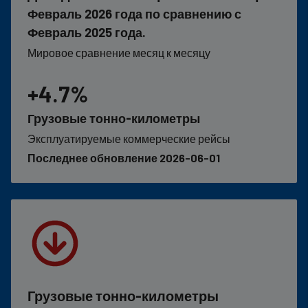
Февраль 2026 года по сравнению с
Февраль 2025 года.
Мировое сравнение месяц к месяцу
+4.7%
Грузовые тонно-километры
Эксплуатируемые коммерческие рейсы
Последнее обновление 2026-06-01
Грузовые тонно-километры