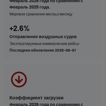
Февраль 2026 года по сравнению с
Февраль 2025 года.
Мировое сравнение месяц к месяцу
+2.6%
Отправления воздушных судов
Эксплуатируемые коммерческие рейсы
Последнее обновление 2026-06-01
Коэффициент загрузки
Февраль 2026 года по сравнению с