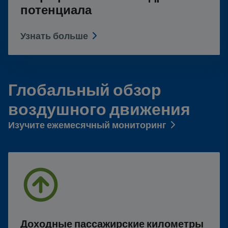
потенциала
Узнать больше
Глобальный обзор
воздушного движения
Изучите ежемесячный мониторинг
Доходные пассажирские километры