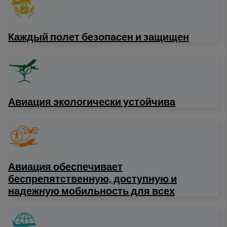
Каждый полет безопасен и защищен
Авиация экологически устойчива
Авиация обеспечивает
беспрепятственную, доступную и
надежную мобильность для всех