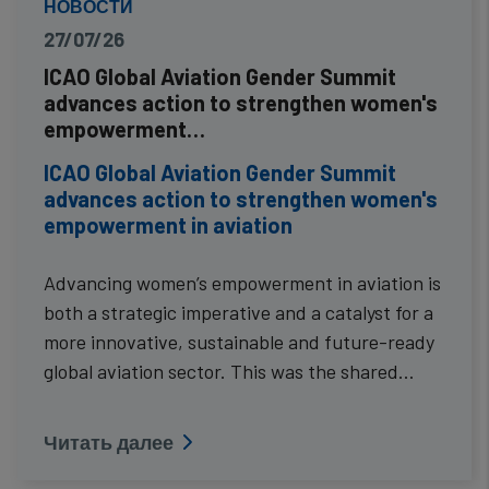
НОВОСТИ
27/07/26
ICAO Global Aviation Gender Summit
advances action to strengthen women's
empowerment…
ICAO Global Aviation Gender Summit
advances action to strengthen women's
empowerment in aviation
Advancing women’s empowerment in aviation is
both a strategic imperative and a catalyst for a
more innovative, sustainable and future-ready
global aviation sector. This was the shared…
Читать далее