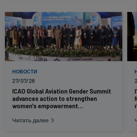
НОВОСТИ
27/07/26
ICAO Global Aviation Gender Summit
advances action to strengthen
women's empowerment…
Читать далее