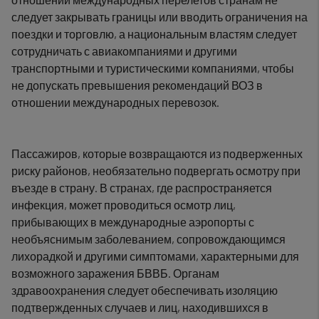
следует закрывать границы или вводить ограничения на
поездки и торговлю, а национальным властям следует
сотрудничать с авиакомпаниями и другими
транспортными и туристическими компаниями, чтобы
не допускать превышения рекомендаций ВОЗ в
отношении международных перевозок.
Пассажиров, которые возвращаются из подверженных
риску районов, необязательно подвергать осмотру при
въезде в страну. В странах, где распространяется
инфекция, может проводиться осмотр лиц,
прибывающих в международные аэропорты с
необъяснимым заболеванием, сопровождающимся
лихорадкой и другими симптомами, характерными для
возможного заражения БВВБ. Органам
здравоохранения следует обеспечивать изоляцию
подтвержденных случаев и лиц, находившихся в