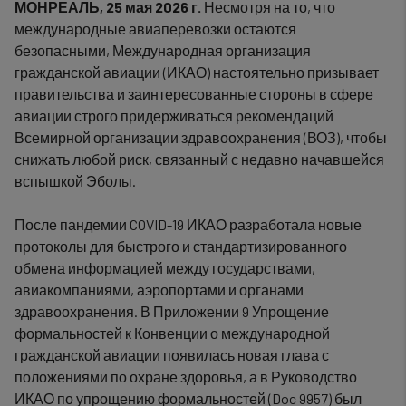
МОНРЕАЛЬ, 25 мая 2026 г.
Несмотря на то, что
международные авиаперевозки остаются
безопасными, Международная организация
гражданской авиации (ИКАО) настоятельно призывает
правительства и заинтересованные стороны в сфере
авиации строго придерживаться рекомендаций
Всемирной организации здравоохранения (ВОЗ), чтобы
снижать любой риск, связанный с недавно начавшейся
вспышкой Эболы.
После пандемии COVID-19 ИКАО разработала новые
протоколы для быстрого и стандартизированного
обмена информацией между государствами,
авиакомпаниями, аэропортами и органами
здравоохранения. В Приложении 9 Упрощение
формальностей к Конвенции о международной
гражданской авиации появилась новая глава с
положениями по охране здоровья, а в Руководство
ИКАО по упрощению формальностей (Doc 9957) был