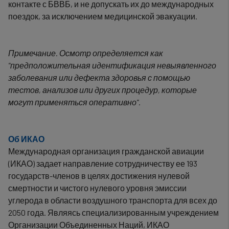
контакте с БВВБ, и не допускать их до международных
поездок, за исключением медицинской эвакуации.
Примечание. Осмотр определяется как
"предположительная идентификация невыявленного
заболевания или дефекта здоровья с помощью
тестов, анализов или других процедур, которые
могут применяться оперативно".
Об ИКАО
Международная организация гражданской авиации
(ИКАО) задает направление сотрудничеству ее 193
государств-членов в целях достижения нулевой
смертности и чистого нулевого уровня эмиссии
углерода в области воздушного транспорта для всех до
2050 года. Являясь специализированным учреждением
Организации Объединенных Наций, ИКАО