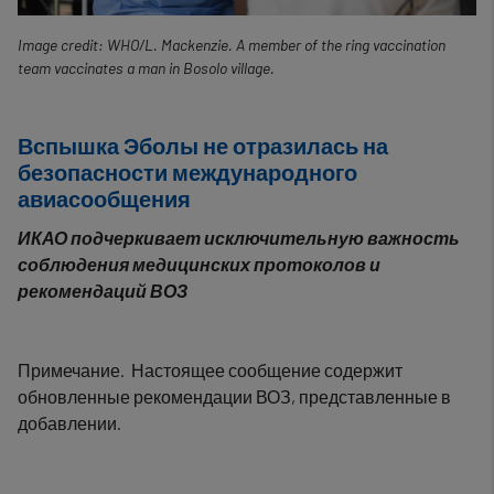
Image credit: WHO/L. Mackenzie. A member of the ring vaccination
team vaccinates a man in Bosolo village.
Вспышка Эболы не отразилась на
безопасности международного
авиасообщения
ИКАО подчеркивает исключительную важность
соблюдения медицинских протоколов и
рекомендаций ВОЗ
Примечание. Настоящее сообщение содержит
обновленные рекомендации ВОЗ, представленные в
добавлении.