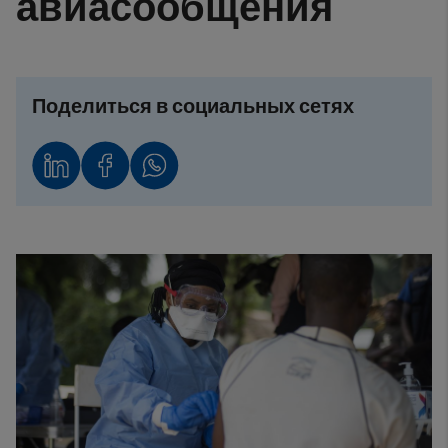
авиасообщения
Поделиться в социальных сетях