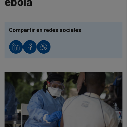
ébola
Compartir en redes sociales