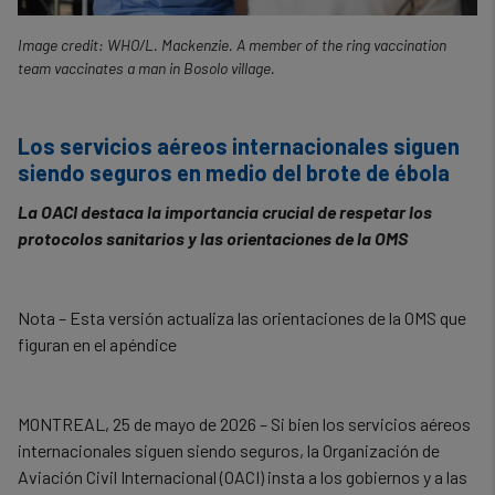
Image credit: WHO/L. Mackenzie. A member of the ring vaccination
team vaccinates a man in Bosolo village.
Los servicios aéreos internacionales siguen
siendo seguros en medio del brote de ébola
La OACI destaca la importancia crucial de respetar los
protocolos sanitarios y las orientaciones de la OMS
Nota – Esta versión actualiza las orientaciones de la OMS que
figuran en el apéndice
MONTREAL, 25 de mayo de 2026 – Si bien los servicios aéreos
internacionales siguen siendo seguros, la Organización de
Aviación Civil Internacional (OACI) insta a los gobiernos y a las