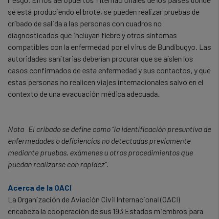
se está produciendo el brote, se pueden realizar pruebas de
cribado de salida a las personas con cuadros no
diagnosticados que incluyan fiebre y otros síntomas
compatibles con la enfermedad por el virus de Bundibugyo. Las
autoridades sanitarias deberían procurar que se aíslen los
casos confirmados de esta enfermedad y sus contactos, y que
estas personas no realicen viajes internacionales salvo en el
contexto de una evacuación médica adecuada.
Nota El cribado se define como “la identificación presuntiva de
enfermedades o deficiencias no detectadas previamente
mediante pruebas, exámenes u otros procedimientos que
puedan realizarse con rapidez”.
Acerca de la OACI
La Organización de Aviación Civil Internacional (OACI)
encabeza la cooperación de sus 193 Estados miembros para