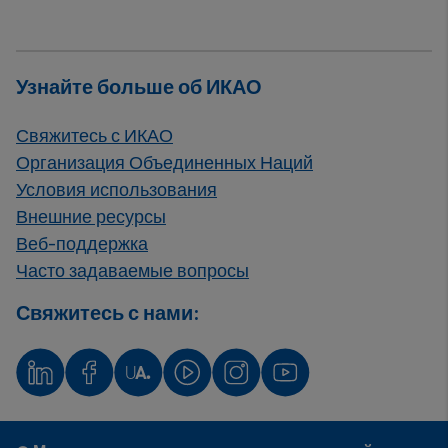
Узнайте больше об ИКАО
Свяжитесь с ИКАО
Организация Объединенных Наций
Условия использования
Внешние ресурсы
Веб-поддержка
Часто задаваемые вопросы
Свяжитесь с нами: