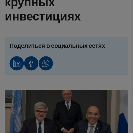
крупных
инвестициях
Поделиться в социальных сетях