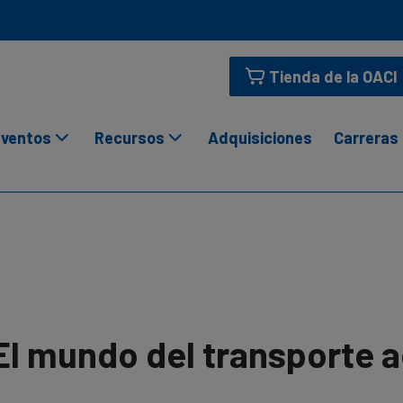
Tienda de la OACI
ventos
Recursos
Adquisiciones
Carreras
El mundo del transporte 