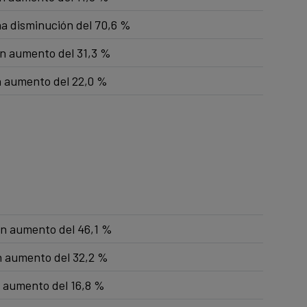
na disminución del 70,6 %
un aumento del 31,3 %
n aumento del 22,0 %
un aumento del 46,1 %
un aumento del 32,2 %
n aumento del 16,8 %