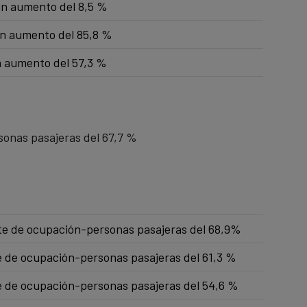
un aumento del 8,5 %
un aumento del 85,8 %
n aumento del 57,3 %
sonas pasajeras del 67,7 %
nte de ocupación-personas pasajeras del 68,9%
te de ocupación-personas pasajeras del 61,3 %
te de ocupación-personas pasajeras del 54,6 %