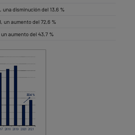
l, una disminución del 13,6 %
l, un aumento del 72,6 %
, un aumento del 43,7 %