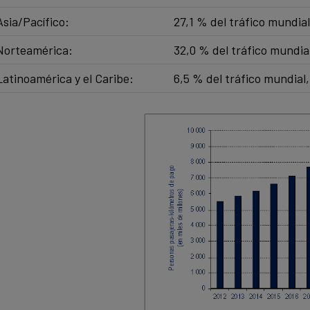
Asia/Pacífico:
27,1 % del tráfico mundia
Norteamérica:
32,0 % del tráfico mundia
Latinoamérica y el Caribe: ​
6,5 % del tráfico mundial