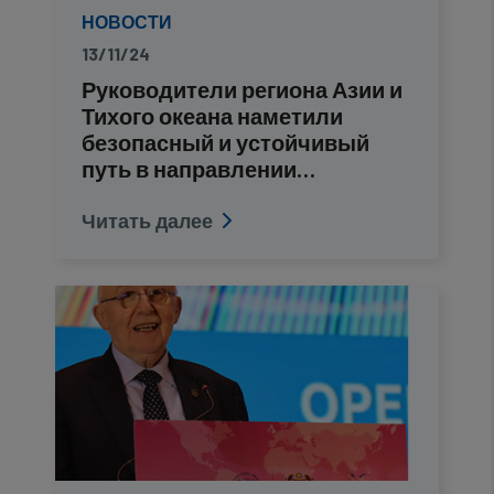
НОВОСТИ
13/11/24
Руководители региона Азии и
Тихого океана наметили
безопасный и устойчивый
путь в направлении…
Читать далее