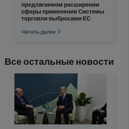
предлагаемом расширении
сферы применения Системы
торговли выбросами ЕС
Читать далее
Все остальные новости