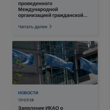
проведенного
Международной
организацией гражданской
авиации, были определены…
Читать далее
НОВОСТИ
17/07/26
Заявление ИКАО о