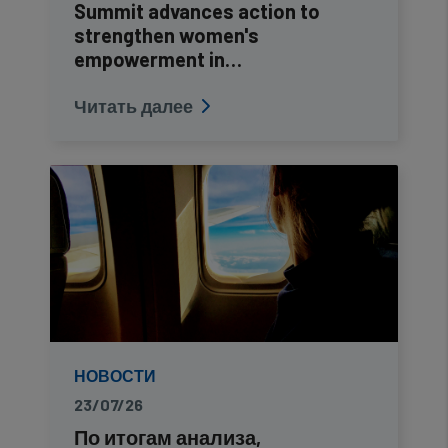
Summit advances action to
strengthen women's
empowerment in…
Читать далее
НОВОСТИ
23/07/26
По итогам анализа,