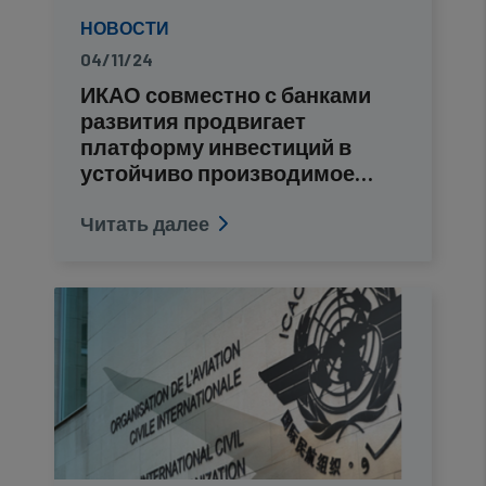
НОВОСТИ
04/11/24
ИКАО совместно с банками
развития продвигает
платформу инвестиций в
устойчиво производимое…
Читать далее