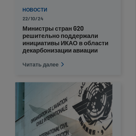
НОВОСТИ
22/10/24
Министры стран G20
решительно поддержали
инициативы ИКАО в области
декарбонизации авиации
Читать далее