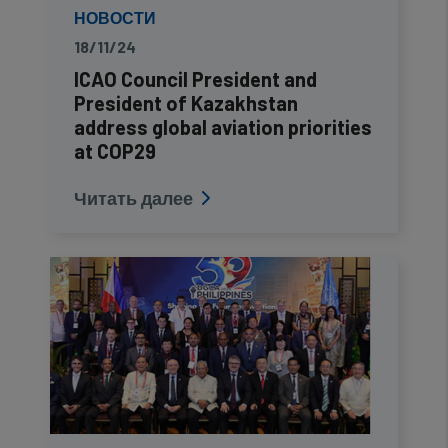
НОВОСТИ
18/11/24
ICAO Council President and
President of Kazakhstan
address global aviation priorities
at COP29
Читать далее