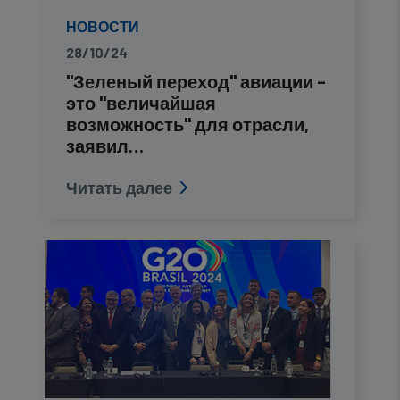
НОВОСТИ
28/10/24
"Зеленый переход" авиации –
это "величайшая
возможность" для отрасли,
заявил…
Читать далее