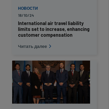
НОВОСТИ
18/10/24
International air travel liability
limits set to increase, enhancing
customer compensation
Читать далее