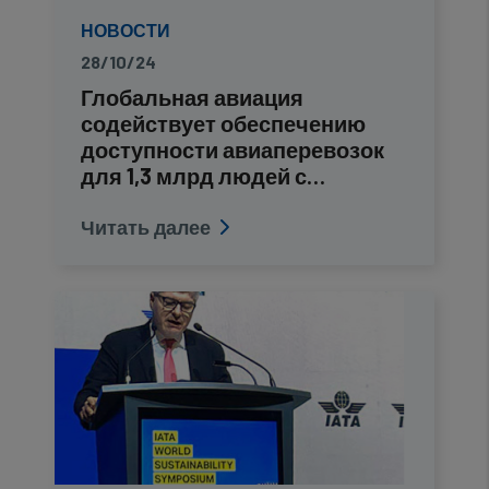
НОВОСТИ
28/10/24
Глобальная авиация
содействует обеспечению
доступности авиаперевозок
для 1,3 млрд людей с…
Читать далее