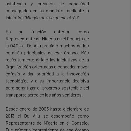
asistencia y creación de capacidad
consagrados en su mandato mediante la
Iniciativa “
Ningún país se queda atrás
”.
En su función anterior como
Representante de Nigeria en el Consejo de
la OACI, el Dr. Aliu presidió muchos de los
comités principales de ese órgano. Más
recientemente dirigió las iniciativas de la
Organización orientadas a conceder mayor
énfasis y dar prioridad a la innovación
tecnológica y a su importancia decisiva
para garantizar el progreso sostenible del
transporte aéreo en los años venideros.
Desde enero de 2005 hasta diciembre de
2013 el Dr. Aliu se desempeñó como
Representante de Nigeria en el Consejo.
Fue primer vicepresidente de ese órgano