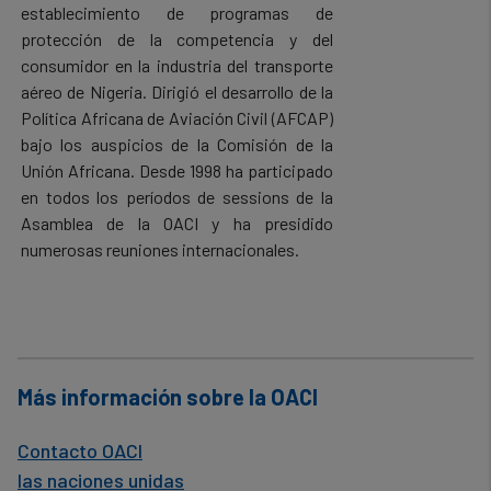
establecimiento de programas de
protección de la competencia y del
consumidor en la industria del transporte
aéreo de Nigeria. Dirigió el desarrollo de la
Política Africana de Aviación Civil (AFCAP)
bajo los auspicios de la Comisión de la
Unión Africana. Desde 1998 ha participado
en todos los períodos de sessions de la
Asamblea de la OACI y ha presidido
numerosas reuniones internacionales.
Más información sobre la OACI
Contacto OACI
las naciones unidas