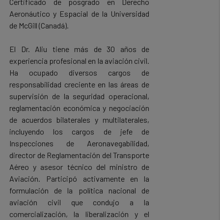
Certificado de posgrado en Derecho
Aeronáutico y Espacial de la Universidad
de McGill (Canadá).
El Dr. Aliu tiene más de 30 años de
experiencia profesional en la aviación civil.
Ha ocupado diversos cargos de
responsabilidad creciente en las áreas de
supervisión de la seguridad operacional,
reglamentación económica y negociación
de acuerdos bilaterales y multilaterales,
incluyendo los cargos de jefe de
Inspecciones de Aeronavegabilidad,
director de Reglamentación del Transporte
Aéreo y asesor técnico del ministro de
Aviación. Participó activamente en la
formulación de la política nacional de
aviación civil que condujo a la
comercialización, la liberalización y el