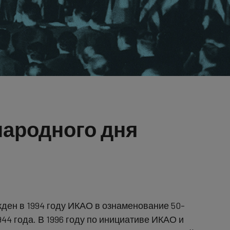
ародного дня
ен в 1994 году ИКАО в ознаменование 50-
44 года. В 1996 году по инициативе ИКАО и