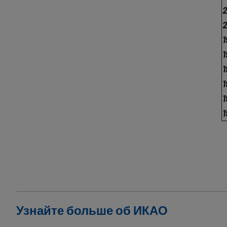
Узнайте больше об ИКАО