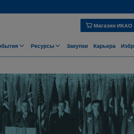
Магазин ИКАО
обытия
Ресурсы
Закупки
Карьера
Избр