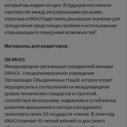
который мы видим сегодня. В будущем постоянное
партнерство между регулирующими органами,
отраслью и ИКАО будет иметь решающее значение для
преодоления предстоящих проблем и использования
открывающихся перед нами возможностей".
Материалы для редакторов:
Об ИКАО
Международная организация гражданской авиации
(ИКАО) – специализированное учреждение
Организации Объединенных Наций, которое играет
ведущую роль в согласовании на международном
уровне технических стандартов и стратегий,
способствуя безопасному, надежному и устойчивому
развитию авиационного сектора и воздушного
транспорта своих 193 государств-членов. В этом году
ИКАО отмечает 80-летний юбилей со дня своего