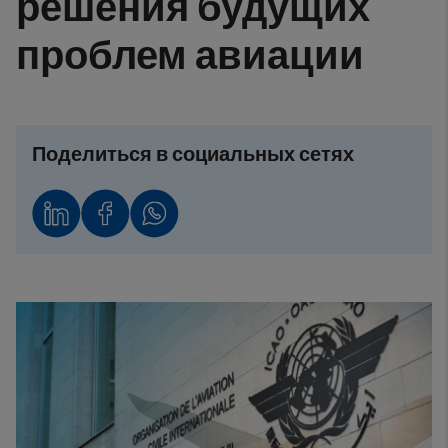
решения будущих
проблем авиации
Поделиться в социальных сетях